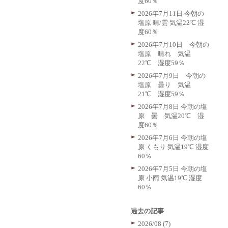
度60％
2026年7月11日 今朝の
塩原 晴/雲 気温22℃ 湿
度60％
2026年7月10日 今朝の
塩原 晴れ 気温
22℃ 湿度59％
2026年7月9日 今朝の
塩原 曇り 気温
21℃ 湿度59％
2026年7月8日 今朝の塩
原 曇 気温20℃ 湿
度60％
2026年7月6日 今朝の塩
原 くもり 気温19℃ 湿度
60％
2026年7月5日 今朝の塩
原 小雨 気温19℃ 湿度
60％
過去の記事
2026/08 (7)