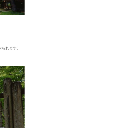
べられます。