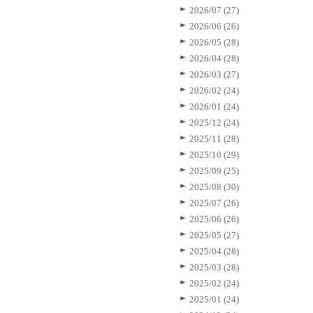
2026/07 (27)
2026/06 (26)
2026/05 (28)
2026/04 (28)
2026/03 (27)
2026/02 (24)
2026/01 (24)
2025/12 (24)
2025/11 (28)
2025/10 (29)
2025/09 (25)
2025/08 (30)
2025/07 (26)
2025/06 (26)
2025/05 (27)
2025/04 (28)
2025/03 (28)
2025/02 (24)
2025/01 (24)