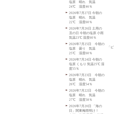
塩原 晴れ 気温
24℃ 湿度46％
2026年7月27日 今朝の
塩原 晴れ 気温
22℃ 湿度60％
2026年7月26日 土用の
丑の日 今朝の塩原 小雨
気温23℃ 湿度60％
2026年7月25日 今朝の
「ビ
塩原 曇り 気温
25℃ 湿度60％
2026年7月24日 今朝の
塩原 くもり 気温25℃ 湿
度55％
2026年7月23日 今朝の
塩原 晴れ 気温
26℃ 湿度54％
2026年7月22日 今朝の
塩原 晴れ 気温
27℃ 湿度58％
2026年7月20日 「海の
日」関東梅雨明け！