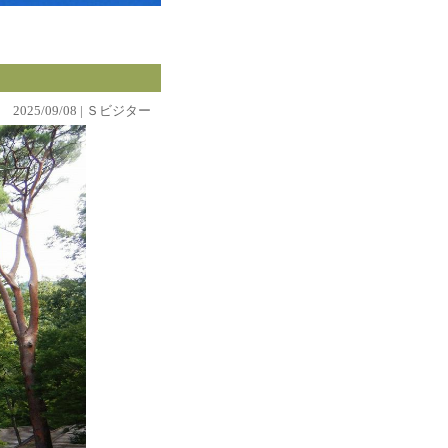
2025/09/08 | Ｓビジター