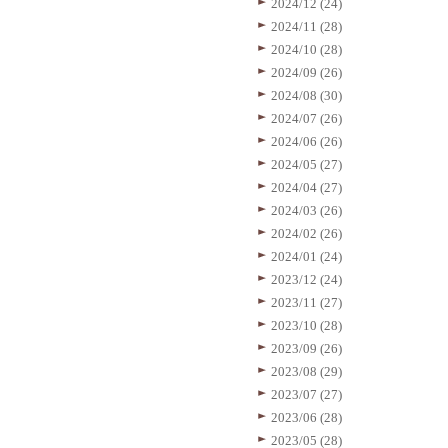
2024/12 (24)
2024/11 (28)
2024/10 (28)
2024/09 (26)
2024/08 (30)
2024/07 (26)
2024/06 (26)
2024/05 (27)
2024/04 (27)
2024/03 (26)
2024/02 (26)
2024/01 (24)
2023/12 (24)
2023/11 (27)
2023/10 (28)
2023/09 (26)
2023/08 (29)
2023/07 (27)
2023/06 (28)
2023/05 (28)