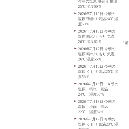
今朝の塩原 薄曇り 気温
25℃ 湿度60％
2026年7月19日 今朝の
塩原 薄曇り 気温24℃ 湿
度60％
2026年7月18日 今朝の
塩原 晴れ/くもり 気温
26℃ 湿度62％
「前
2026年7月17日 今朝の
塩原 晴れ/くもり 気温
26℃ 湿度55％
2026年7月16日 今朝の
塩原 くもり 気温25℃ 湿
度58％
2026年7月15日 今朝の
塩原 晴れ 気温
24℃ 湿度57％
2026年7月13日 今朝の
塩原 小雨 気温
22℃ 湿度62％
2026年7月12日 今朝の
塩原 くもり 気温23℃ 湿