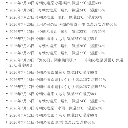
2026年7月30日 今朝の塩原 小雨/晴れ 気温22℃ 湿度60％
2026年7月29日 今朝の塩原 晴れ 気温24℃ 湿度46％
2026年7月27日 今朝の塩原 晴れ 気温22℃ 湿度60％
2026年7月26日 土用の丑の日 今朝の塩原 小雨 気温23℃ 湿度60％
2026年7月25日 今朝の塩原 曇り 気温25℃ 湿度60％
2026年7月24日 今朝の塩原 くもり 気温25℃ 湿度55％
2026年7月23日 今朝の塩原 晴れ 気温26℃ 湿度54％
2026年7月22日 今朝の塩原 晴れ 気温27℃ 湿度58％
2026年7月20日 「海の日」関東梅雨明け！ 今朝の塩原 薄曇り 気温
25℃ 湿度60％
2026年7月19日 今朝の塩原 薄曇り 気温24℃ 湿度60％
2026年7月18日 今朝の塩原 晴れ/くもり 気温26℃ 湿度62％
2026年7月17日 今朝の塩原 晴れ/くもり 気温26℃ 湿度55％
2026年7月16日 今朝の塩原 くもり 気温25℃ 湿度58％
2026年7月15日 今朝の塩原 晴れ 気温24℃ 湿度57％
2026年7月13日 今朝の塩原 小雨 気温22℃ 湿度62％
2026年7月12日 今朝の塩原 くもり 気温23℃ 湿度60％
2026年7月11日 今朝の塩原 晴/雲 気温22℃ 湿度60％