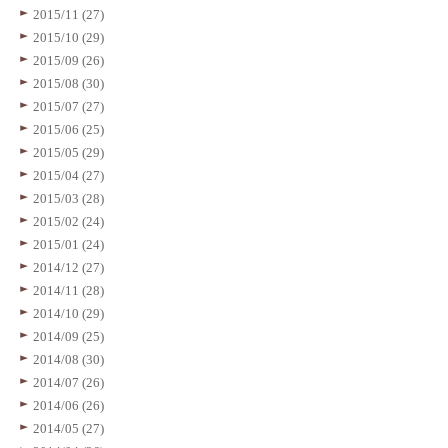
2015/11 (27)
2015/10 (29)
2015/09 (26)
2015/08 (30)
2015/07 (27)
2015/06 (25)
2015/05 (29)
2015/04 (27)
2015/03 (28)
2015/02 (24)
2015/01 (24)
2014/12 (27)
2014/11 (28)
2014/10 (29)
2014/09 (25)
2014/08 (30)
2014/07 (26)
2014/06 (26)
2014/05 (27)