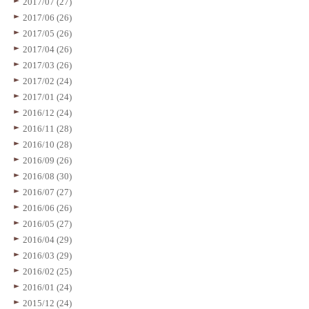
2017/07 (27)
2017/06 (26)
2017/05 (26)
2017/04 (26)
2017/03 (26)
2017/02 (24)
2017/01 (24)
2016/12 (24)
2016/11 (28)
2016/10 (28)
2016/09 (26)
2016/08 (30)
2016/07 (27)
2016/06 (26)
2016/05 (27)
2016/04 (29)
2016/03 (29)
2016/02 (25)
2016/01 (24)
2015/12 (24)