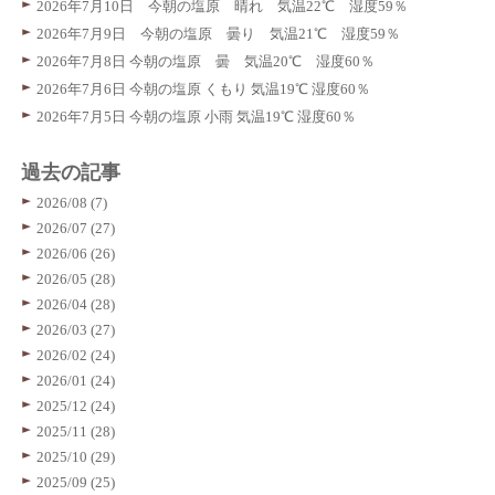
2026年7月10日 今朝の塩原 晴れ 気温22℃ 湿度59％
2026年7月9日 今朝の塩原 曇り 気温21℃ 湿度59％
2026年7月8日 今朝の塩原 曇 気温20℃ 湿度60％
2026年7月6日 今朝の塩原 くもり 気温19℃ 湿度60％
2026年7月5日 今朝の塩原 小雨 気温19℃ 湿度60％
過去の記事
2026/08 (7)
2026/07 (27)
2026/06 (26)
2026/05 (28)
2026/04 (28)
2026/03 (27)
2026/02 (24)
2026/01 (24)
2025/12 (24)
2025/11 (28)
2025/10 (29)
2025/09 (25)