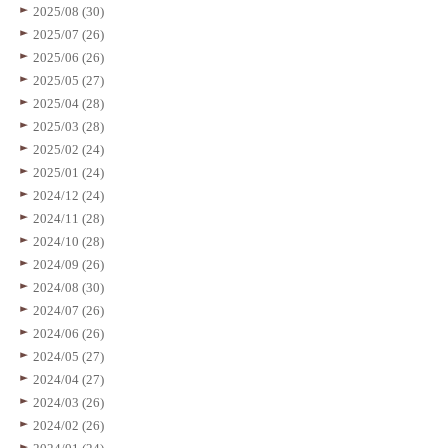
2025/08 (30)
2025/07 (26)
2025/06 (26)
2025/05 (27)
2025/04 (28)
2025/03 (28)
2025/02 (24)
2025/01 (24)
2024/12 (24)
2024/11 (28)
2024/10 (28)
2024/09 (26)
2024/08 (30)
2024/07 (26)
2024/06 (26)
2024/05 (27)
2024/04 (27)
2024/03 (26)
2024/02 (26)