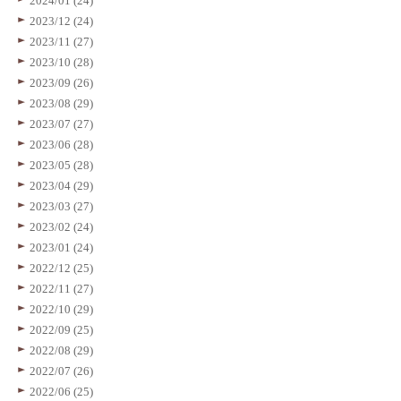
2024/01 (24)
2023/12 (24)
2023/11 (27)
2023/10 (28)
2023/09 (26)
2023/08 (29)
2023/07 (27)
2023/06 (28)
2023/05 (28)
2023/04 (29)
2023/03 (27)
2023/02 (24)
2023/01 (24)
2022/12 (25)
2022/11 (27)
2022/10 (29)
2022/09 (25)
2022/08 (29)
2022/07 (26)
2022/06 (25)