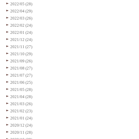
2022/05 (28)
2022/04 (29)
2022/03 (26)
2022/02 (24)
2022/01 (24)
2021/12 (24)
2021/11 (27)
2021/10 (29)
2021/09 (26)
2021/08 (27)
2021/07 (27)
2021/06 (25)
2021/05 (28)
2021/04 (28)
2021/03 (26)
2021/02 (23)
2021/01 (24)
2020/12 (24)
2020/11 (28)