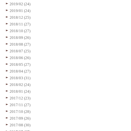
2019/02 (24)
2019/01 (24)
2018/12 (25)
2018/11 (27)
2018/10 (27)
2018/09 (26)
2018/08 (27)
2018/07 (25)
2018/06 (26)
2018/05 (27)
2018/04 (27)
2018/03 (31)
2018/02 (24)
2018/01 (24)
2017/12 (23)
2017/11 (27)
2017/10 (28)
2017/09 (26)
2017/08 (30)