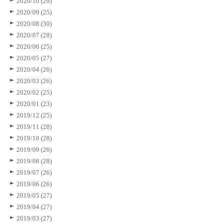
2020/10 (29)
2020/09 (25)
2020/08 (30)
2020/07 (28)
2020/06 (25)
2020/05 (27)
2020/04 (26)
2020/03 (26)
2020/02 (25)
2020/01 (23)
2019/12 (25)
2019/11 (28)
2019/10 (28)
2019/09 (26)
2019/08 (28)
2019/07 (26)
2019/06 (26)
2019/05 (27)
2019/04 (27)
2019/03 (27)