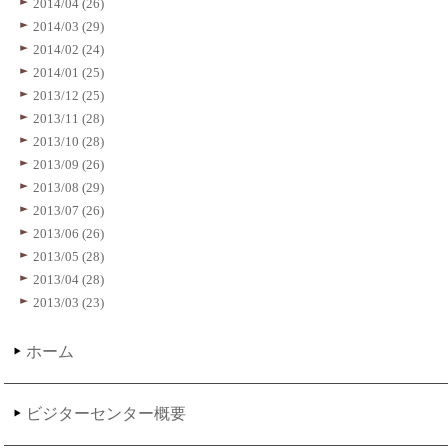
2014/04 (26)
2014/03 (29)
2014/02 (24)
2014/01 (25)
2013/12 (25)
2013/11 (28)
2013/10 (28)
2013/09 (26)
2013/08 (29)
2013/07 (26)
2013/06 (26)
2013/05 (28)
2013/04 (28)
2013/03 (23)
ホーム
ビジターセンター概要