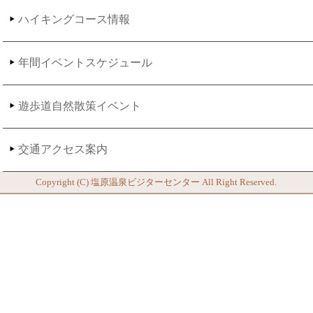
ハイキングコース情報
年間イベントスケジュール
遊歩道自然散策イベント
交通アクセス案内
Copyright (C)
塩原温泉ビジターセンター
All Right Reserved.