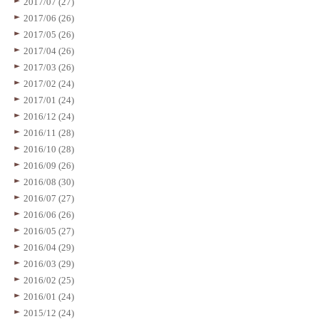
2017/07 (27)
2017/06 (26)
2017/05 (26)
2017/04 (26)
2017/03 (26)
2017/02 (24)
2017/01 (24)
2016/12 (24)
2016/11 (28)
2016/10 (28)
2016/09 (26)
2016/08 (30)
2016/07 (27)
2016/06 (26)
2016/05 (27)
2016/04 (29)
2016/03 (29)
2016/02 (25)
2016/01 (24)
2015/12 (24)