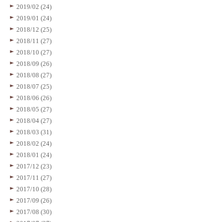
2019/02 (24)
2019/01 (24)
2018/12 (25)
2018/11 (27)
2018/10 (27)
2018/09 (26)
2018/08 (27)
2018/07 (25)
2018/06 (26)
2018/05 (27)
2018/04 (27)
2018/03 (31)
2018/02 (24)
2018/01 (24)
2017/12 (23)
2017/11 (27)
2017/10 (28)
2017/09 (26)
2017/08 (30)