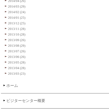
2014/04 (26)
2014/03 (29)
2014/02 (24)
2014/01 (25)
2013/12 (25)
2013/11 (28)
2013/10 (28)
2013/09 (26)
2013/08 (29)
2013/07 (26)
2013/06 (26)
2013/05 (28)
2013/04 (28)
2013/03 (23)
ホーム
ビジターセンター概要