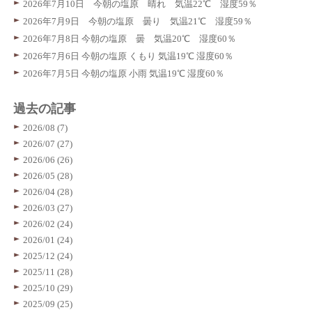
2026年7月10日 今朝の塩原 晴れ 気温22℃ 湿度59％
2026年7月9日 今朝の塩原 曇り 気温21℃ 湿度59％
2026年7月8日 今朝の塩原 曇 気温20℃ 湿度60％
2026年7月6日 今朝の塩原 くもり 気温19℃ 湿度60％
2026年7月5日 今朝の塩原 小雨 気温19℃ 湿度60％
過去の記事
2026/08 (7)
2026/07 (27)
2026/06 (26)
2026/05 (28)
2026/04 (28)
2026/03 (27)
2026/02 (24)
2026/01 (24)
2025/12 (24)
2025/11 (28)
2025/10 (29)
2025/09 (25)