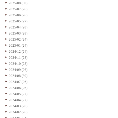
2025/08 (30)
2025/07 (26)
2025/06 (26)
2025/05 (27)
2025/04 (28)
2025/03 (28)
2025/02 (24)
2025/01 (24)
2024/12 (24)
2024/11 (28)
2024/10 (28)
2024/09 (26)
2024/08 (30)
2024/07 (26)
2024/06 (26)
2024/05 (27)
2024/04 (27)
2024/03 (26)
2024/02 (26)