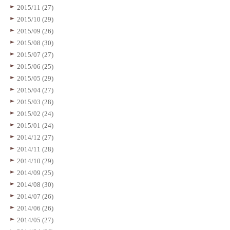
2015/11 (27)
2015/10 (29)
2015/09 (26)
2015/08 (30)
2015/07 (27)
2015/06 (25)
2015/05 (29)
2015/04 (27)
2015/03 (28)
2015/02 (24)
2015/01 (24)
2014/12 (27)
2014/11 (28)
2014/10 (29)
2014/09 (25)
2014/08 (30)
2014/07 (26)
2014/06 (26)
2014/05 (27)