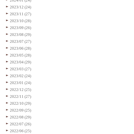
2024/01 (24)
2023/12 (24)
2023/11 (27)
2023/10 (28)
2023/09 (26)
2023/08 (29)
2023/07 (27)
2023/06 (28)
2023/05 (28)
2023/04 (29)
2023/03 (27)
2023/02 (24)
2023/01 (24)
2022/12 (25)
2022/11 (27)
2022/10 (29)
2022/09 (25)
2022/08 (29)
2022/07 (26)
2022/06 (25)