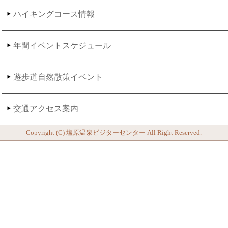
ハイキングコース情報
年間イベントスケジュール
遊歩道自然散策イベント
交通アクセス案内
Copyright (C)
塩原温泉ビジターセンター
All Right Reserved.