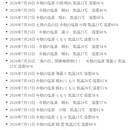
2026年7月30日 今朝の塩原 小雨/晴れ 気温22℃ 湿度60％
2026年7月29日 今朝の塩原 晴れ 気温24℃ 湿度46％
2026年7月27日 今朝の塩原 晴れ 気温22℃ 湿度60％
2026年7月26日 土用の丑の日 今朝の塩原 小雨 気温23℃ 湿度60％
2026年7月25日 今朝の塩原 曇り 気温25℃ 湿度60％
2026年7月24日 今朝の塩原 くもり 気温25℃ 湿度55％
2026年7月23日 今朝の塩原 晴れ 気温26℃ 湿度54％
2026年7月22日 今朝の塩原 晴れ 気温27℃ 湿度58％
2026年7月20日 「海の日」関東梅雨明け！ 今朝の塩原 薄曇り 気温
25℃ 湿度60％
2026年7月19日 今朝の塩原 薄曇り 気温24℃ 湿度60％
2026年7月18日 今朝の塩原 晴れ/くもり 気温26℃ 湿度62％
2026年7月17日 今朝の塩原 晴れ/くもり 気温26℃ 湿度55％
2026年7月16日 今朝の塩原 くもり 気温25℃ 湿度58％
2026年7月15日 今朝の塩原 晴れ 気温24℃ 湿度57％
2026年7月13日 今朝の塩原 小雨 気温22℃ 湿度62％
2026年7月12日 今朝の塩原 くもり 気温23℃ 湿度60％
2026年7月11日 今朝の塩原 晴/雲 気温22℃ 湿度60％