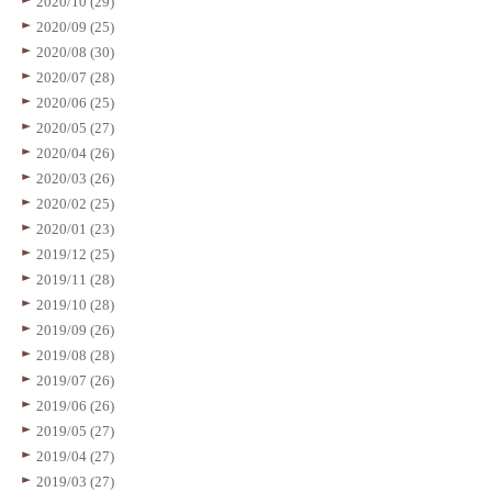
2020/10 (29)
2020/09 (25)
2020/08 (30)
2020/07 (28)
2020/06 (25)
2020/05 (27)
2020/04 (26)
2020/03 (26)
2020/02 (25)
2020/01 (23)
2019/12 (25)
2019/11 (28)
2019/10 (28)
2019/09 (26)
2019/08 (28)
2019/07 (26)
2019/06 (26)
2019/05 (27)
2019/04 (27)
2019/03 (27)