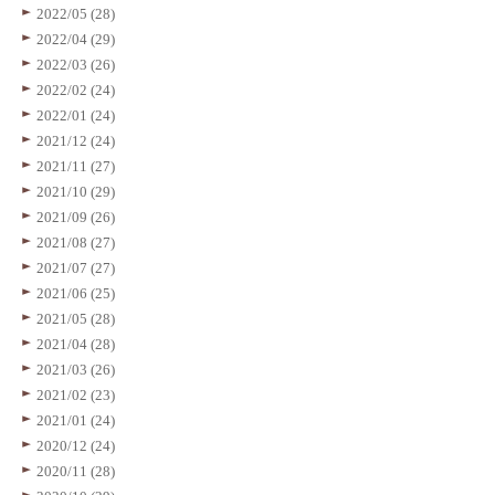
2022/05 (28)
2022/04 (29)
2022/03 (26)
2022/02 (24)
2022/01 (24)
2021/12 (24)
2021/11 (27)
2021/10 (29)
2021/09 (26)
2021/08 (27)
2021/07 (27)
2021/06 (25)
2021/05 (28)
2021/04 (28)
2021/03 (26)
2021/02 (23)
2021/01 (24)
2020/12 (24)
2020/11 (28)