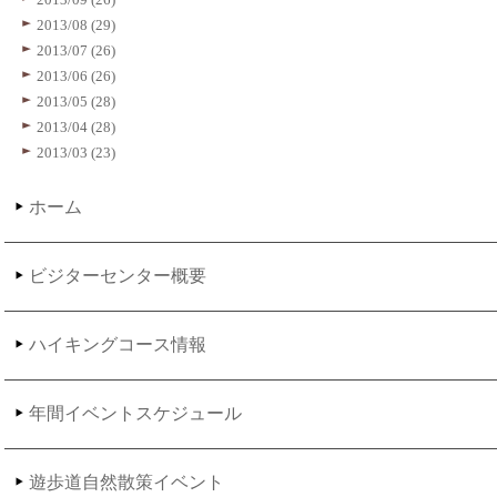
2013/08 (29)
2013/07 (26)
2013/06 (26)
2013/05 (28)
2013/04 (28)
2013/03 (23)
ホーム
ビジターセンター概要
ハイキングコース情報
年間イベントスケジュール
遊歩道自然散策イベント