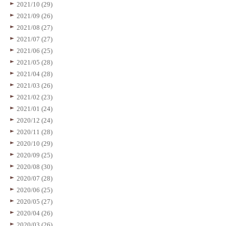
2021/10 (29)
2021/09 (26)
2021/08 (27)
2021/07 (27)
2021/06 (25)
2021/05 (28)
2021/04 (28)
2021/03 (26)
2021/02 (23)
2021/01 (24)
2020/12 (24)
2020/11 (28)
2020/10 (29)
2020/09 (25)
2020/08 (30)
2020/07 (28)
2020/06 (25)
2020/05 (27)
2020/04 (26)
2020/03 (26)