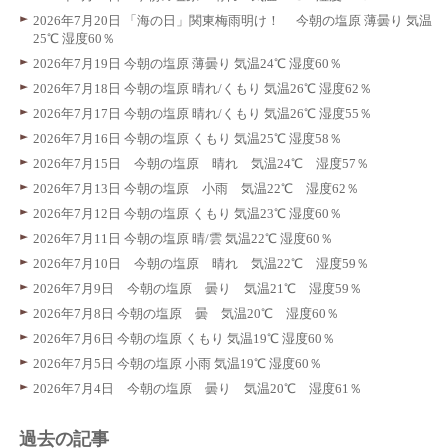
2026年7月20日 「海の日」関東梅雨明け！ 今朝の塩原 薄曇り 気温
25℃ 湿度60％
2026年7月19日 今朝の塩原 薄曇り 気温24℃ 湿度60％
2026年7月18日 今朝の塩原 晴れ/くもり 気温26℃ 湿度62％
2026年7月17日 今朝の塩原 晴れ/くもり 気温26℃ 湿度55％
2026年7月16日 今朝の塩原 くもり 気温25℃ 湿度58％
2026年7月15日 今朝の塩原 晴れ 気温24℃ 湿度57％
2026年7月13日 今朝の塩原 小雨 気温22℃ 湿度62％
2026年7月12日 今朝の塩原 くもり 気温23℃ 湿度60％
2026年7月11日 今朝の塩原 晴/雲 気温22℃ 湿度60％
2026年7月10日 今朝の塩原 晴れ 気温22℃ 湿度59％
2026年7月9日 今朝の塩原 曇り 気温21℃ 湿度59％
2026年7月8日 今朝の塩原 曇 気温20℃ 湿度60％
2026年7月6日 今朝の塩原 くもり 気温19℃ 湿度60％
2026年7月5日 今朝の塩原 小雨 気温19℃ 湿度60％
2026年7月4日 今朝の塩原 曇り 気温20℃ 湿度61％
過去の記事