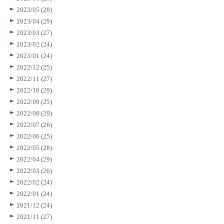
2023/05 (28)
2023/04 (29)
2023/03 (27)
2023/02 (24)
2023/01 (24)
2022/12 (25)
2022/11 (27)
2022/10 (29)
2022/09 (25)
2022/08 (29)
2022/07 (26)
2022/06 (25)
2022/05 (28)
2022/04 (29)
2022/03 (26)
2022/02 (24)
2022/01 (24)
2021/12 (24)
2021/11 (27)