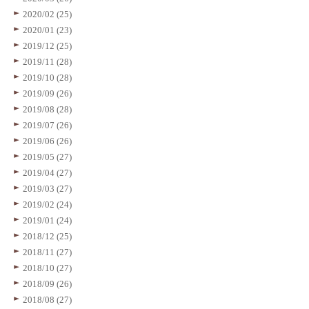
2020/02 (25)
2020/01 (23)
2019/12 (25)
2019/11 (28)
2019/10 (28)
2019/09 (26)
2019/08 (28)
2019/07 (26)
2019/06 (26)
2019/05 (27)
2019/04 (27)
2019/03 (27)
2019/02 (24)
2019/01 (24)
2018/12 (25)
2018/11 (27)
2018/10 (27)
2018/09 (26)
2018/08 (27)