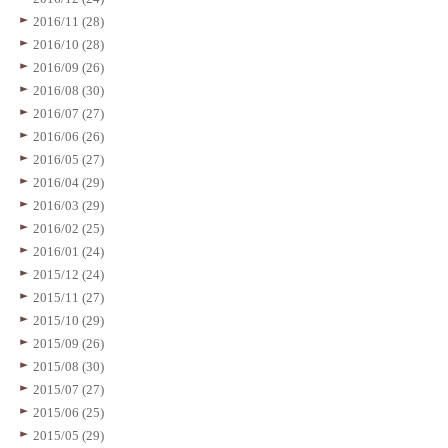
2016/11 (28)
2016/10 (28)
2016/09 (26)
2016/08 (30)
2016/07 (27)
2016/06 (26)
2016/05 (27)
2016/04 (29)
2016/03 (29)
2016/02 (25)
2016/01 (24)
2015/12 (24)
2015/11 (27)
2015/10 (29)
2015/09 (26)
2015/08 (30)
2015/07 (27)
2015/06 (25)
2015/05 (29)