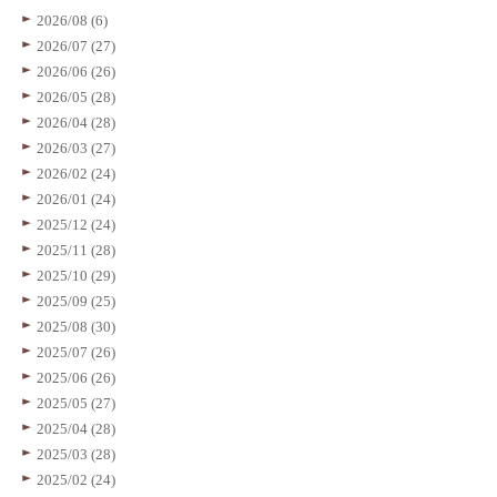
2026/08 (6)
2026/07 (27)
2026/06 (26)
2026/05 (28)
2026/04 (28)
2026/03 (27)
2026/02 (24)
2026/01 (24)
2025/12 (24)
2025/11 (28)
2025/10 (29)
2025/09 (25)
2025/08 (30)
2025/07 (26)
2025/06 (26)
2025/05 (27)
2025/04 (28)
2025/03 (28)
2025/02 (24)