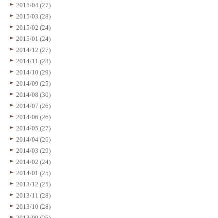
2015/04 (27)
2015/03 (28)
2015/02 (24)
2015/01 (24)
2014/12 (27)
2014/11 (28)
2014/10 (29)
2014/09 (25)
2014/08 (30)
2014/07 (26)
2014/06 (26)
2014/05 (27)
2014/04 (26)
2014/03 (29)
2014/02 (24)
2014/01 (25)
2013/12 (25)
2013/11 (28)
2013/10 (28)
2013/09 (26)