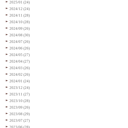
2025/01 (24)
2024/12 (24)
2024/11 (28)
2024/10 (28)
2024/09 (26)
2024/08 (30)
2024/07 (26)
2024/06 (26)
2024/05 (27)
2024/04 (27)
2024/03 (26)
2024/02 (26)
2024/01 (24)
2023/12 (24)
2023/11 (27)
2023/10 (28)
2023/09 (26)
2023/08 (29)
2023/07 (27)
2023/06 (28)