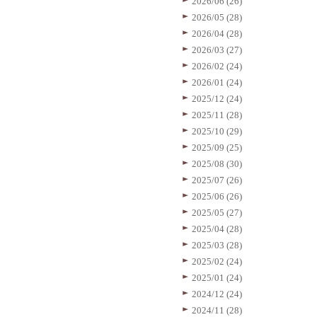
2026/06 (26)
2026/05 (28)
2026/04 (28)
2026/03 (27)
2026/02 (24)
2026/01 (24)
2025/12 (24)
2025/11 (28)
2025/10 (29)
2025/09 (25)
2025/08 (30)
2025/07 (26)
2025/06 (26)
2025/05 (27)
2025/04 (28)
2025/03 (28)
2025/02 (24)
2025/01 (24)
2024/12 (24)
2024/11 (28)