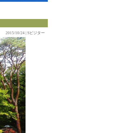
2015/10/24 | Sビジター