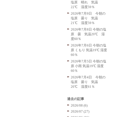
塩原 晴れ 気温
22℃ 湿度59％
2026年7月9日 今朝の
塩原 曇り 気温
21℃ 湿度59％
2026年7月8日 今朝の塩
原 曇 気温20℃ 湿
度60％
2026年7月6日 今朝の塩
原 くもり 気温19℃ 湿度
60％
2026年7月5日 今朝の塩
原 小雨 気温19℃ 湿度
60％
2026年7月4日 今朝の
塩原 曇り 気温
20℃ 湿度61％
過去の記事
2026/08 (6)
2026/07 (27)