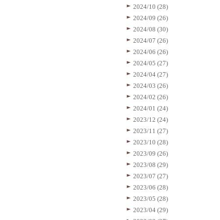
2024/10 (28)
2024/09 (26)
2024/08 (30)
2024/07 (26)
2024/06 (26)
2024/05 (27)
2024/04 (27)
2024/03 (26)
2024/02 (26)
2024/01 (24)
2023/12 (24)
2023/11 (27)
2023/10 (28)
2023/09 (26)
2023/08 (29)
2023/07 (27)
2023/06 (28)
2023/05 (28)
2023/04 (29)