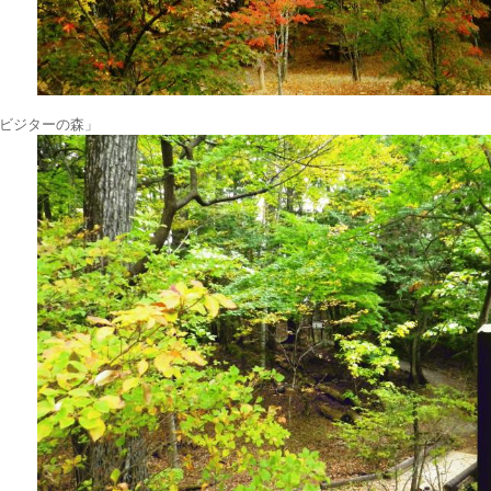
ビジターの森」