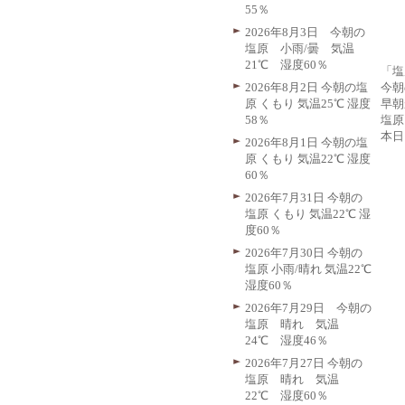
55％
2026年8月3日 今朝の
塩原 小雨/曇 気温
21℃ 湿度60％
「塩
今朝
2026年8月2日 今朝の塩
早朝
原 くもり 気温25℃ 湿度
塩原
58％
本日
2026年8月1日 今朝の塩
原 くもり 気温22℃ 湿度
60％
2026年7月31日 今朝の
塩原 くもり 気温22℃ 湿
度60％
2026年7月30日 今朝の
塩原 小雨/晴れ 気温22℃
湿度60％
2026年7月29日 今朝の
塩原 晴れ 気温
24℃ 湿度46％
2026年7月27日 今朝の
塩原 晴れ 気温
22℃ 湿度60％