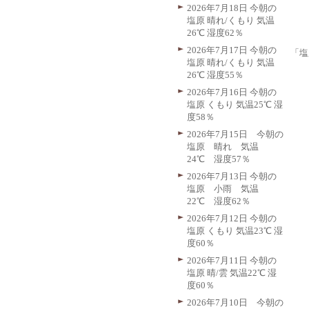
2026年7月18日 今朝の
塩原 晴れ/くもり 気温
26℃ 湿度62％
2026年7月17日 今朝の
「塩
塩原 晴れ/くもり 気温
26℃ 湿度55％
2026年7月16日 今朝の
塩原 くもり 気温25℃ 湿
度58％
2026年7月15日 今朝の
塩原 晴れ 気温
24℃ 湿度57％
2026年7月13日 今朝の
塩原 小雨 気温
22℃ 湿度62％
2026年7月12日 今朝の
塩原 くもり 気温23℃ 湿
度60％
2026年7月11日 今朝の
塩原 晴/雲 気温22℃ 湿
度60％
2026年7月10日 今朝の