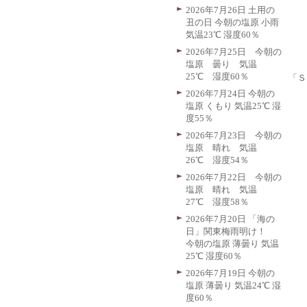
2026年7月26日 土用の
丑の日 今朝の塩原 小雨
気温23℃ 湿度60％
2026年7月25日 今朝の
塩原 曇り 気温
25℃ 湿度60％
「Ｓ
2026年7月24日 今朝の
塩原 くもり 気温25℃ 湿
度55％
2026年7月23日 今朝の
塩原 晴れ 気温
26℃ 湿度54％
2026年7月22日 今朝の
塩原 晴れ 気温
27℃ 湿度58％
2026年7月20日 「海の
日」関東梅雨明け！
今朝の塩原 薄曇り 気温
25℃ 湿度60％
2026年7月19日 今朝の
塩原 薄曇り 気温24℃ 湿
度60％