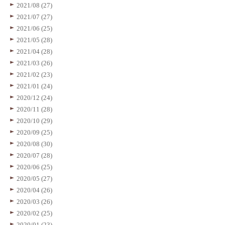
2021/08 (27)
2021/07 (27)
2021/06 (25)
2021/05 (28)
2021/04 (28)
2021/03 (26)
2021/02 (23)
2021/01 (24)
2020/12 (24)
2020/11 (28)
2020/10 (29)
2020/09 (25)
2020/08 (30)
2020/07 (28)
2020/06 (25)
2020/05 (27)
2020/04 (26)
2020/03 (26)
2020/02 (25)
2020/01 (23)