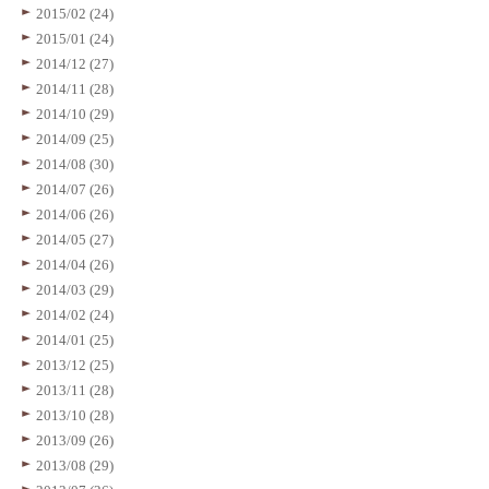
2015/02 (24)
2015/01 (24)
2014/12 (27)
2014/11 (28)
2014/10 (29)
2014/09 (25)
2014/08 (30)
2014/07 (26)
2014/06 (26)
2014/05 (27)
2014/04 (26)
2014/03 (29)
2014/02 (24)
2014/01 (25)
2013/12 (25)
2013/11 (28)
2013/10 (28)
2013/09 (26)
2013/08 (29)