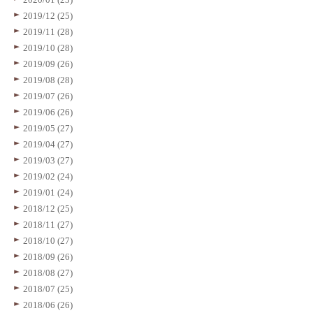
2019/12 (25)
2019/11 (28)
2019/10 (28)
2019/09 (26)
2019/08 (28)
2019/07 (26)
2019/06 (26)
2019/05 (27)
2019/04 (27)
2019/03 (27)
2019/02 (24)
2019/01 (24)
2018/12 (25)
2018/11 (27)
2018/10 (27)
2018/09 (26)
2018/08 (27)
2018/07 (25)
2018/06 (26)