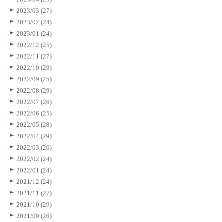
2023/03 (27)
2023/02 (24)
2023/01 (24)
2022/12 (25)
2022/11 (27)
2022/10 (29)
2022/09 (25)
2022/08 (29)
2022/07 (26)
2022/06 (25)
2022/05 (28)
2022/04 (29)
2022/03 (26)
2022/02 (24)
2022/01 (24)
2021/12 (24)
2021/11 (27)
2021/10 (29)
2021/09 (26)