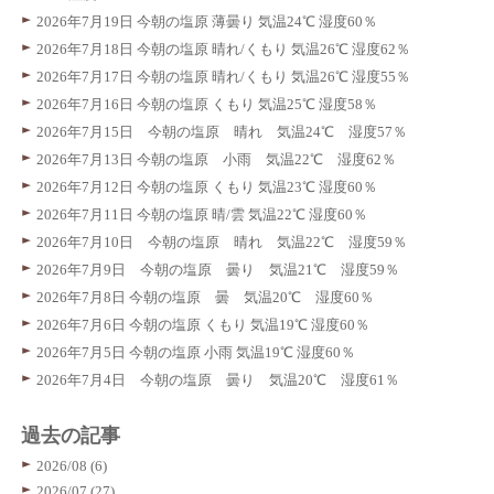
2026年7月19日 今朝の塩原 薄曇り 気温24℃ 湿度60％
2026年7月18日 今朝の塩原 晴れ/くもり 気温26℃ 湿度62％
2026年7月17日 今朝の塩原 晴れ/くもり 気温26℃ 湿度55％
2026年7月16日 今朝の塩原 くもり 気温25℃ 湿度58％
2026年7月15日 今朝の塩原 晴れ 気温24℃ 湿度57％
2026年7月13日 今朝の塩原 小雨 気温22℃ 湿度62％
2026年7月12日 今朝の塩原 くもり 気温23℃ 湿度60％
2026年7月11日 今朝の塩原 晴/雲 気温22℃ 湿度60％
2026年7月10日 今朝の塩原 晴れ 気温22℃ 湿度59％
2026年7月9日 今朝の塩原 曇り 気温21℃ 湿度59％
2026年7月8日 今朝の塩原 曇 気温20℃ 湿度60％
2026年7月6日 今朝の塩原 くもり 気温19℃ 湿度60％
2026年7月5日 今朝の塩原 小雨 気温19℃ 湿度60％
2026年7月4日 今朝の塩原 曇り 気温20℃ 湿度61％
過去の記事
2026/08 (6)
2026/07 (27)