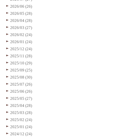
2026/06 (26)
2026/05 (28)
2026/04 (28)
2026/03 (27)
2026/02 (24)
2026/01 (24)
2025/12 (24)
2025/11 (28)
2025/10 (29)
2025/09 (25)
2025/08 (30)
2025/07 (26)
2025/06 (26)
2025/05 (27)
2025/04 (28)
2025/03 (28)
2025/02 (24)
2025/01 (24)
2024/12 (24)