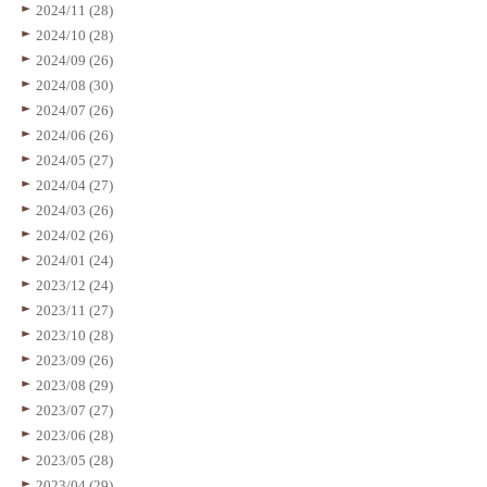
2024/11 (28)
2024/10 (28)
2024/09 (26)
2024/08 (30)
2024/07 (26)
2024/06 (26)
2024/05 (27)
2024/04 (27)
2024/03 (26)
2024/02 (26)
2024/01 (24)
2023/12 (24)
2023/11 (27)
2023/10 (28)
2023/09 (26)
2023/08 (29)
2023/07 (27)
2023/06 (28)
2023/05 (28)
2023/04 (29)