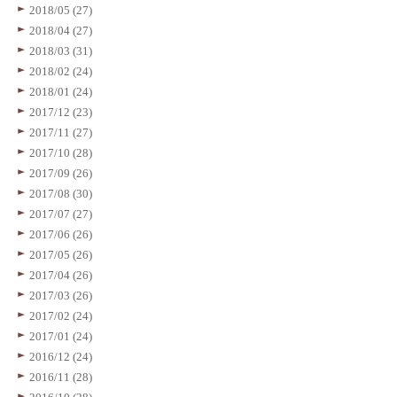
2018/05 (27)
2018/04 (27)
2018/03 (31)
2018/02 (24)
2018/01 (24)
2017/12 (23)
2017/11 (27)
2017/10 (28)
2017/09 (26)
2017/08 (30)
2017/07 (27)
2017/06 (26)
2017/05 (26)
2017/04 (26)
2017/03 (26)
2017/02 (24)
2017/01 (24)
2016/12 (24)
2016/11 (28)