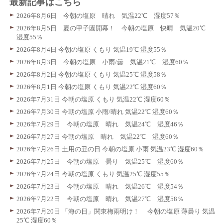
最新記事はこちら
2026年8月6日 今朝の塩原 晴れ 気温22℃ 湿度57％
2026年8月5日 夏の甲子園開幕！ 今朝の塩原 快晴 気温20℃
湿度55％
2026年8月4日 今朝の塩原 くもり 気温19℃ 湿度55％
2026年8月3日 今朝の塩原 小雨/曇 気温21℃ 湿度60％
2026年8月2日 今朝の塩原 くもり 気温25℃ 湿度58％
2026年8月1日 今朝の塩原 くもり 気温22℃ 湿度60％
2026年7月31日 今朝の塩原 くもり 気温22℃ 湿度60％
2026年7月30日 今朝の塩原 小雨/晴れ 気温22℃ 湿度60％
2026年7月29日 今朝の塩原 晴れ 気温24℃ 湿度46％
2026年7月27日 今朝の塩原 晴れ 気温22℃ 湿度60％
2026年7月26日 土用の丑の日 今朝の塩原 小雨 気温23℃ 湿度60％
2026年7月25日 今朝の塩原 曇り 気温25℃ 湿度60％
2026年7月24日 今朝の塩原 くもり 気温25℃ 湿度55％
2026年7月23日 今朝の塩原 晴れ 気温26℃ 湿度54％
2026年7月22日 今朝の塩原 晴れ 気温27℃ 湿度58％
2026年7月20日 「海の日」関東梅雨明け！ 今朝の塩原 薄曇り 気温
25℃ 湿度60％