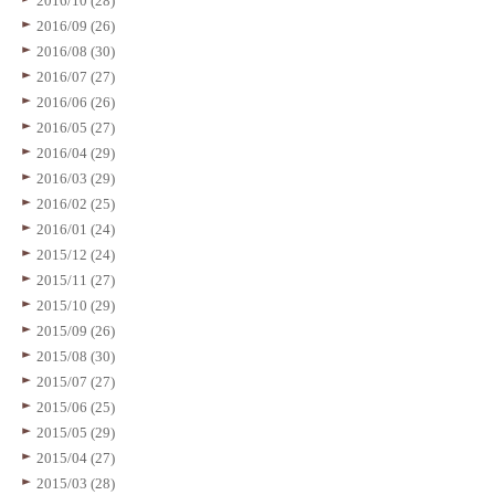
2016/10 (28)
2016/09 (26)
2016/08 (30)
2016/07 (27)
2016/06 (26)
2016/05 (27)
2016/04 (29)
2016/03 (29)
2016/02 (25)
2016/01 (24)
2015/12 (24)
2015/11 (27)
2015/10 (29)
2015/09 (26)
2015/08 (30)
2015/07 (27)
2015/06 (25)
2015/05 (29)
2015/04 (27)
2015/03 (28)